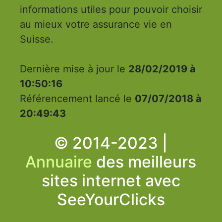
informations utiles pour pouvoir choisir
au mieux votre assurance vie en
Suisse.
Dernière mise à jour le
28/02/2019 à
10:50:16
Référencement lancé le
07/07/2018 à
20:49:43
© 2014-2023 |
Annuaire
des meilleurs
sites internet avec
SeeYourClicks