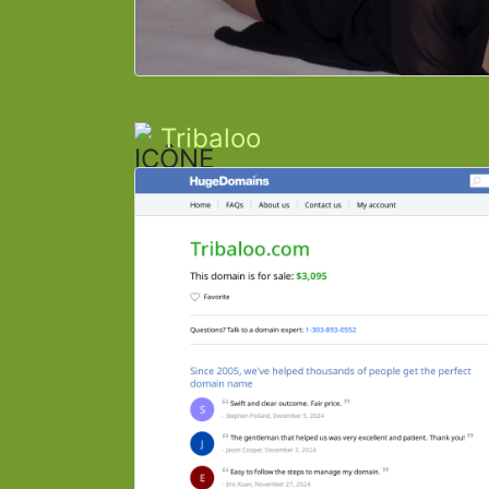
Tribaloo