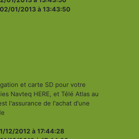
02/01/2013 à 13:43:50
ation et carte SD pour votre
ies Navteq HERE, et Télé Atlas au
'est l'assurance de l'achat d'une
le
1/12/2012 à 17:44:28