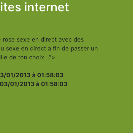
ites internet
e rose sexe en direct avec des
 sexe en direct a fin de passer un
lle de ton choix...">
3/01/2013 à 01:58:03
03/01/2013 à 01:58:03