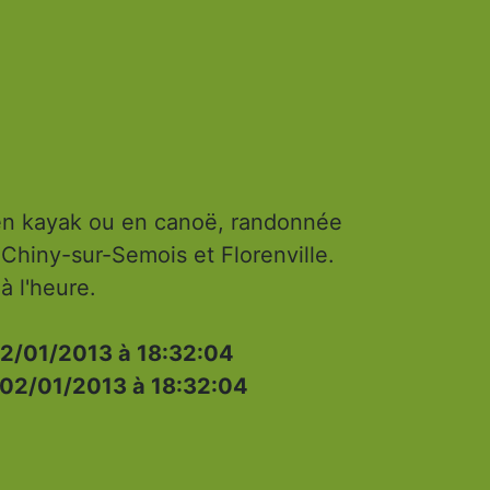
en kayak ou en canoë, randonnée
 Chiny-sur-Semois et Florenville.
à l'heure.
2/01/2013 à 18:32:04
02/01/2013 à 18:32:04