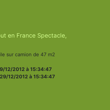
ut en France Spectacle,
ile sur camion de 47 m2
9/12/2012 à 15:34:47
29/12/2012 à 15:34:47