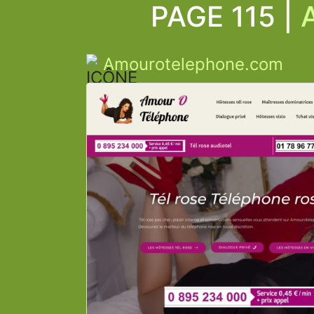
PAGE 115 |
Amourotelephone.com