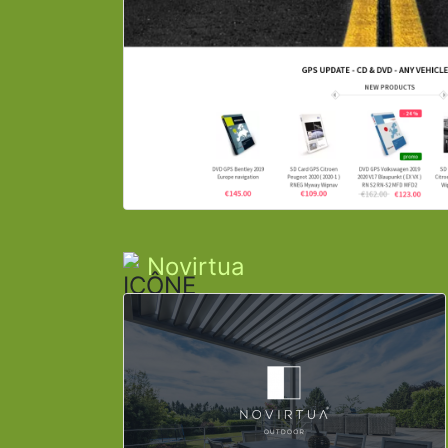
Novirtua