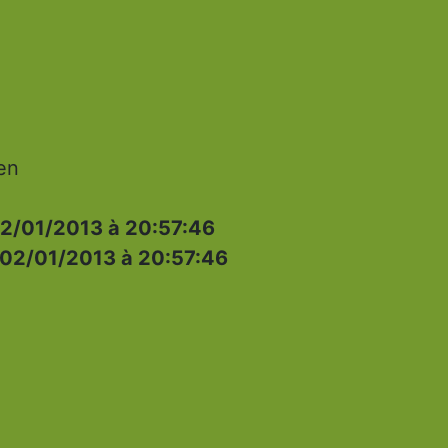
ien
2/01/2013 à 20:57:46
02/01/2013 à 20:57:46