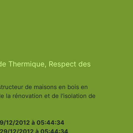
ude Thermique, Respect des
tructeur de maisons en bois en
e la rénovation et de l'isolation de
9/12/2012 à 05:44:34
29/12/2012 à 05:44:34