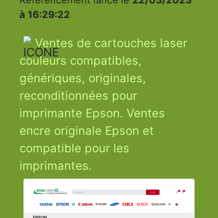
à 16:29:22
Ventes de cartouches laser
couleurs compatibles,
génériques, originales,
reconditionnées pour
imprimante Epson. Ventes
encre originale Epson et
compatible pour les
imprimantes.