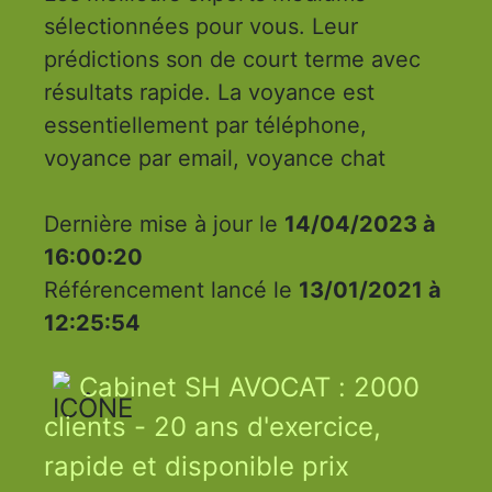
sélectionnées pour vous. Leur
prédictions son de court terme avec
résultats rapide. La voyance est
essentiellement par téléphone,
voyance par email, voyance chat
Dernière mise à jour le
14/04/2023 à
16:00:20
Référencement lancé le
13/01/2021 à
12:25:54
Cabinet SH AVOCAT : 2000
clients - 20 ans d'exercice,
rapide et disponible prix