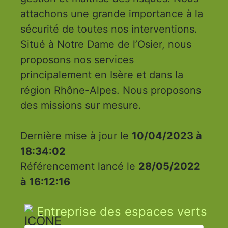
attachons une grande importance à la
sécurité de toutes nos interventions.
Situé à Notre Dame de l’Osier, nous
proposons nos services
principalement en Isère et dans la
région Rhône-Alpes. Nous proposons
des missions sur mesure.
Dernière mise à jour le
10/04/2023 à
18:34:02
Référencement lancé le
28/05/2022
à 16:12:16
Entreprise des espaces verts