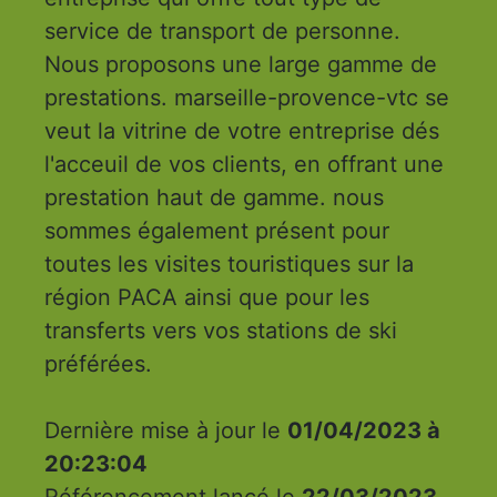
service de transport de personne.
Nous proposons une large gamme de
prestations. marseille-provence-vtc se
veut la vitrine de votre entreprise dés
l'acceuil de vos clients, en offrant une
prestation haut de gamme. nous
sommes également présent pour
toutes les visites touristiques sur la
région PACA ainsi que pour les
transferts vers vos stations de ski
préférées.
Dernière mise à jour le
01/04/2023 à
20:23:04
Référencement lancé le
22/03/2023