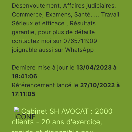
Désenvoutement, Affaires judiciaires,
Commerce, Examens, Santé, ... Travail
Sérieux et efficace , Résultats
garantie, pour plus de détaille
contactez moi sur 0765711909
joignable aussi sur WhatsApp
Dernière mise à jour le
13/04/2023 à
18:41:06
Référencement lancé le
27/10/2022 à
17:11:05
Cabinet SH AVOCAT : 2000
clients - 20 ans d'exercice,