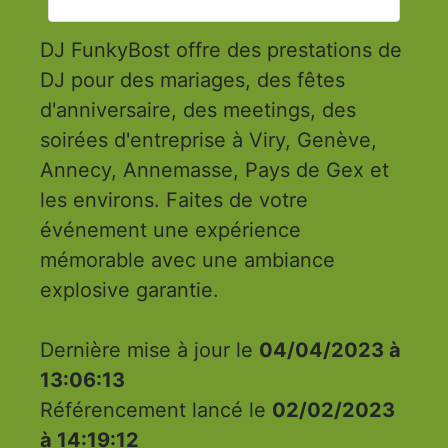
DJ FunkyBost offre des prestations de
DJ pour des mariages, des fêtes
d'anniversaire, des meetings, des
soirées d'entreprise à Viry, Genève,
Annecy, Annemasse, Pays de Gex et
les environs. Faites de votre
événement une expérience
mémorable avec une ambiance
explosive garantie.
Dernière mise à jour le
04/04/2023 à
13:06:13
Référencement lancé le
02/02/2023
à 14:19:12