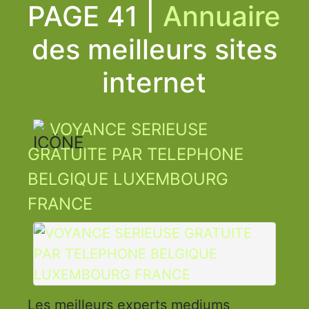
PAGE 41 |
Annuaire
des meilleurs sites
internet
VOYANCE SERIEUSE
GRATUITE PAR TELEPHONE
BELGIQUE LUXEMBOURG
FRANCE
Les meilleurs experts mediums