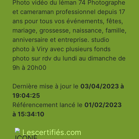
Photo vidéo du léman 74 Photographe
et cameraman professionnel depuis 17
ans pour tous vos événements, fêtes,
mariage, grossesse, naissance, famille,
anniversaire et entreprise. studio
photo à Viry avec plusieurs fonds
photo sur rdv du lundi au dimanche de
9h à 20h00
Dernière mise à jour le
03/04/2023 à
19:04:25
Référencement lancé le
01/02/2023
à 15:34:10
Lescertifiés.com