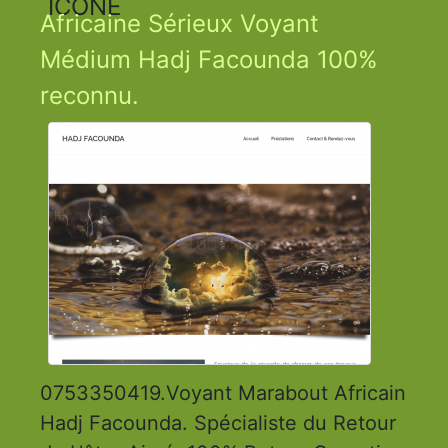
Africaine Sérieux Voyant
Médium Hadj Facounda 100%
reconnu.
0753350419.Voyant Marabout Africain
Hadj Facounda. Spécialiste du Retour