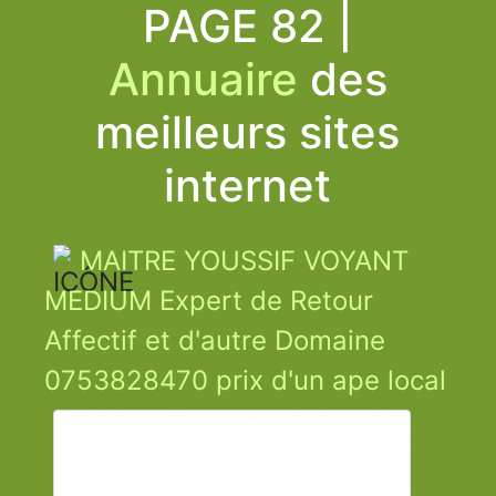
PAGE 82 |
Annuaire
des
meilleurs sites
internet
MAITRE YOUSSIF VOYANT
MEDIUM Expert de Retour
Affectif et d'autre Domaine
0753828470 prix d'un ape local