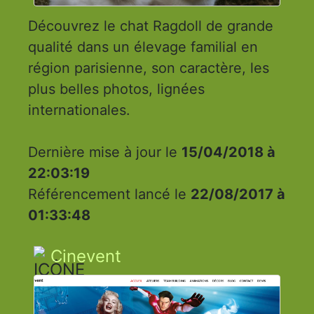
Découvrez le chat Ragdoll de grande
qualité dans un élevage familial en
région parisienne, son caractère, les
plus belles photos, lignées
internationales.
Dernière mise à jour le
15/04/2018 à
22:03:19
Référencement lancé le
22/08/2017 à
01:33:48
Cinevent