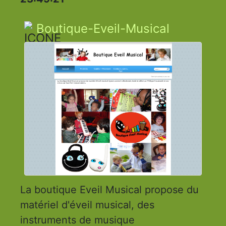
Boutique-Eveil-Musical
La boutique Eveil Musical propose du
matériel d'éveil musical, des
instruments de musique