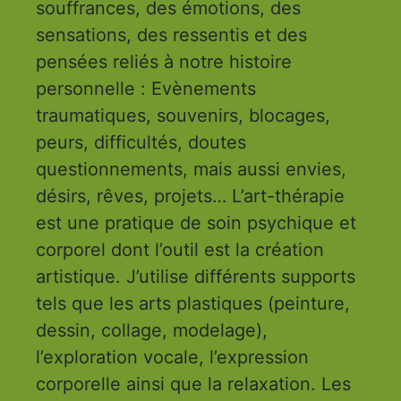
souffrances, des émotions, des
sensations, des ressentis et des
pensées reliés à notre histoire
personnelle : Evènements
traumatiques, souvenirs, blocages,
peurs, difficultés, doutes
questionnements, mais aussi envies,
désirs, rêves, projets… L’art-thérapie
est une pratique de soin psychique et
corporel dont l’outil est la création
artistique. J’utilise différents supports
tels que les arts plastiques (peinture,
dessin, collage, modelage),
l’exploration vocale, l’expression
corporelle ainsi que la relaxation. Les