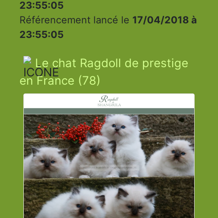
23:55:05
Référencement lancé le
17/04/2018 à
23:55:05
Le chat Ragdoll de prestige
en France (78)