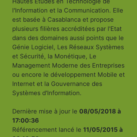
Hautes Etudes en Technologie de
l'Information et la Communication. Elle
est basée à Casablanca et propose
plusieurs filières accréditées par l'Etat
dans des domaines aussi points que le
Génie Logiciel, Les Réseaux Systèmes
et Sécurité, la Monétique, Le
Management Moderne des Entreprises
ou encore le développement Mobile et
Internet et la Gouvernance des
Systèmes d'Information.
Dernière mise à jour le
08/05/2018 à
17:00:36
Référencement lancé le
11/05/2015 à