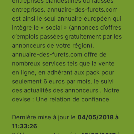
entreprises clandestines ou fausses
entreprises. annuaire-des-furets.com
est ainsi le seul annuaire européen qui
intègre le « social » (annonces d’offres
d’emplois passées gratuitement par les
annonceurs de votre région).
annuaire-des-furets.com offre de
nombreux services tels que la vente
en ligne, en adhérant aux pack pour
seulement 6 euros par mois, le suivi
des actualités des annonceurs . Notre
devise : Une relation de confiance
Dernière mise à jour le
04/05/2018 à
11:33:26