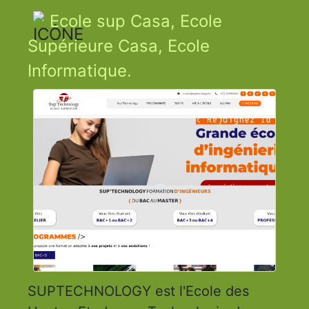
Ecole sup Casa, Ecole
Supérieure Casa, Ecole
Informatique.
SUPTECHNOLOGY est l'Ecole des