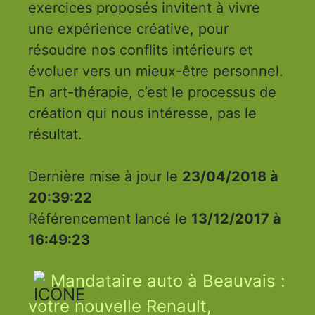
exercices proposés invitent à vivre
une expérience créative, pour
résoudre nos conflits intérieurs et
évoluer vers un mieux-être personnel.
En art-thérapie, c’est le processus de
création qui nous intéresse, pas le
résultat.
Dernière mise à jour le
23/04/2018 à
20:39:22
Référencement lancé le
13/12/2017 à
16:49:23
Mandataire auto à Beauvais :
votre nouvelle Renault,