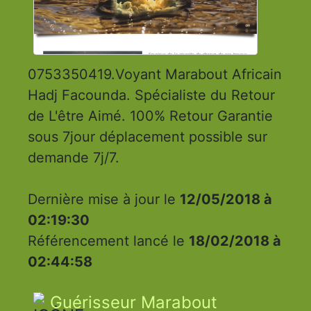
0753350419.Voyant Marabout Africain
Hadj Facounda. Spécialiste du Retour
de L'être Aimé. 100% Retour Garantie
sous 7jour déplacement possible sur
demande 7j/7.
Dernière mise à jour le
12/05/2018 à
02:19:30
Référencement lancé le
18/02/2018 à
02:44:58
Guérisseur Marabout