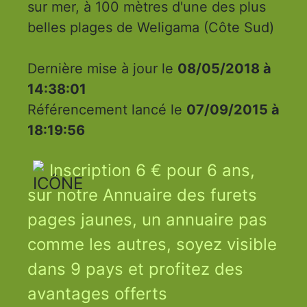
sur mer, à 100 mètres d'une des plus
belles plages de Weligama (Côte Sud)
Dernière mise à jour le
08/05/2018 à
14:38:01
Référencement lancé le
07/09/2015 à
18:19:56
Inscription 6 € pour 6 ans,
sur notre Annuaire des furets
pages jaunes, un annuaire pas
comme les autres, soyez visible
dans 9 pays et profitez des
avantages offerts