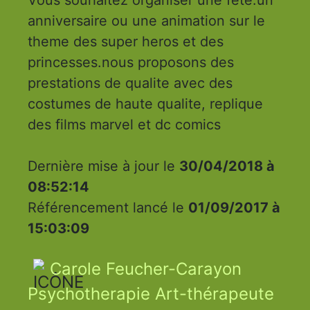
anniversaire ou une animation sur le
theme des super heros et des
princesses.nous proposons des
prestations de qualite avec des
costumes de haute qualite, replique
des films marvel et dc comics
Dernière mise à jour le
30/04/2018 à
08:52:14
Référencement lancé le
01/09/2017 à
15:03:09
Carole Feucher-Carayon
Psychotherapie Art-thérapeute