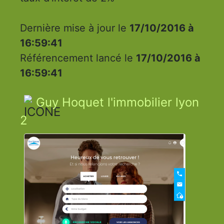
Dernière mise à jour le
17/10/2016 à
16:59:41
Référencement lancé le
17/10/2016 à
16:59:41
Guy Hoquet l'immobilier lyon
2