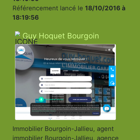
Référencement lancé le
18/10/2016 à
18:19:56
Guy Hoquet Bourgoin
Immobilier Bourgoin-Jallieu, agent
immobilier Bourgoin-Jallieu, agence