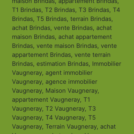
maison Brindas, appartement Brindas,
T1 Brindas, T2 Brindas, T3 Brindas, T4
Brindas, T5 Brindas, terrain Brindas,
achat Brindas, vente Brindas, achat
maison Brindas, achat appartement
Brindas, vente maison Brindas, vente
appartement Brindas, vente terrain
Brindas, estimation Brindas, Immobilier
Vaugneray, agent immobilier
Vaugneray, agence immobilier
Vaugneray, Maison Vaugneray,
appartement Vaugneray, T1
Vaugneray, T2 Vaugneray, T3
Vaugneray, T4 Vaugneray, T5
Vaugneray, Terrain Vaugneray, achat