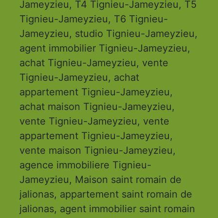
Jameyzieu, T4 Tignieu-Jameyzieu, T5
Tignieu-Jameyzieu, T6 Tignieu-
Jameyzieu, studio Tignieu-Jameyzieu,
agent immobilier Tignieu-Jameyzieu,
achat Tignieu-Jameyzieu, vente
Tignieu-Jameyzieu, achat
appartement Tignieu-Jameyzieu,
achat maison Tignieu-Jameyzieu,
vente Tignieu-Jameyzieu, vente
appartement Tignieu-Jameyzieu,
vente maison Tignieu-Jameyzieu,
agence immobiliere Tignieu-
Jameyzieu, Maison saint romain de
jalionas, appartement saint romain de
jalionas, agent immobilier saint romain