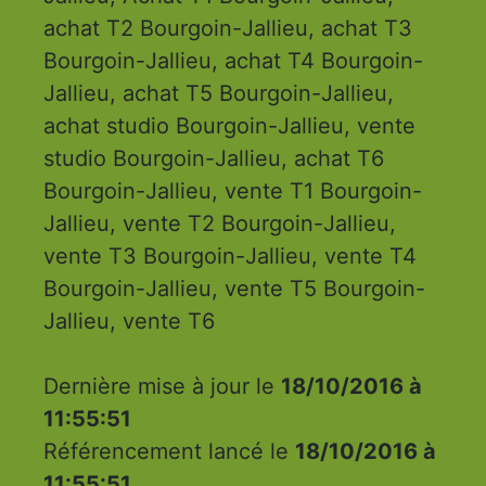
achat T2 Bourgoin-Jallieu, achat T3
Bourgoin-Jallieu, achat T4 Bourgoin-
Jallieu, achat T5 Bourgoin-Jallieu,
achat studio Bourgoin-Jallieu, vente
studio Bourgoin-Jallieu, achat T6
Bourgoin-Jallieu, vente T1 Bourgoin-
Jallieu, vente T2 Bourgoin-Jallieu,
vente T3 Bourgoin-Jallieu, vente T4
Bourgoin-Jallieu, vente T5 Bourgoin-
Jallieu, vente T6
Dernière mise à jour le
18/10/2016 à
11:55:51
Référencement lancé le
18/10/2016 à
11:55:51