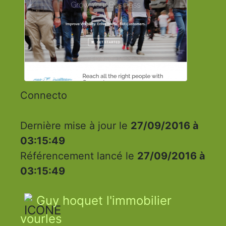
Connecto
Dernière mise à jour le
27/09/2016 à
03:15:49
Référencement lancé le
27/09/2016 à
03:15:49
Guy hoquet l'immobilier
vourles