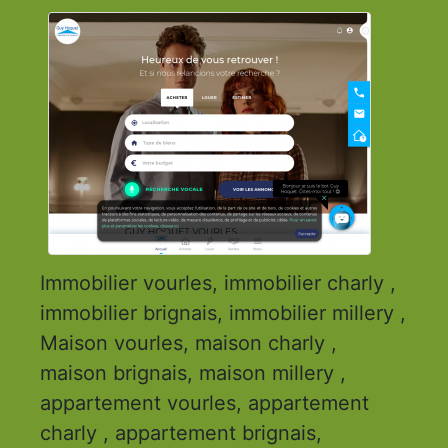
Immobilier vourles, immobilier charly ,
immobilier brignais, immobilier millery ,
Maison vourles, maison charly ,
maison brignais, maison millery ,
appartement vourles, appartement
charly , appartement brignais,