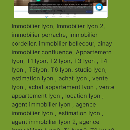
Immobilier lyon, Immobilier lyon 2,
immobilier perrache, immobilier
cordelier, immobilier bellecour, ainay
immobilier confluence, Appartemetn
lyon, T1 lyon, T2 lyon, T3 lyon , T4
lyon , T5lyon, T6 lyon, studio lyon,
estimation lyon , achat lyon , vente
lyon , achat appartement lyon , vente
appartement lyon , location lyon ,
agent immobilier lyon , agence
immobilier lyon , estimation lyon ,
agent immobilier lyon 2, agence