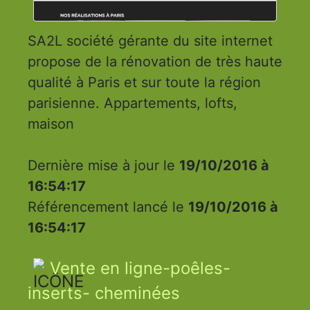
SA2L société gérante du site internet
propose de la rénovation de très haute
qualité à Paris et sur toute la région
parisienne. Appartements, lofts,
maison
Dernière mise à jour le
19/10/2016 à
16:54:17
Référencement lancé le
19/10/2016 à
16:54:17
Vente en ligne-poêles-
inserts- cheminées