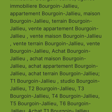
immobiliere Bourgoin-Jallieu,
appartement Bourgoin-Jallieu, maison
Bourgoin-Jallieu, terrain Bourgoin-
Jallieu, vente appartement Bourgoin-
Jallieu , vente maison Bourgoin-Jallieu
, vente terrain Bourgoin-Jallieu, vente
Bourgoin-Jallieu, Achat Bourgoin-
Jallieu , achat maison Bourgoin-
Jallieu, achat appartement Bourgoin-
Jallieu, achat terrain Bourgoin-Jallieu;
T1 Bourgoin-Jallieu , studio Bourgoin-
Jallieu, T2 Bourgoin-Jallieu, T3
Bourgoin-Jallieu, T4 Bourgoin-Jallieu,
T5 Bourgoin-Jallieu, T6 Bourgoin-
Jallieu, Achat T1 Bourgoin-Jallieu,