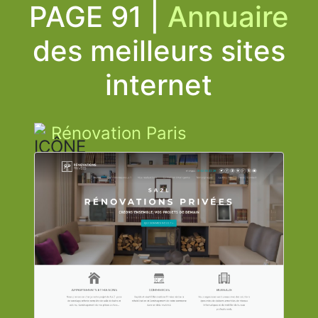
PAGE 91 |
Annuaire
des meilleurs sites
internet
Rénovation Paris