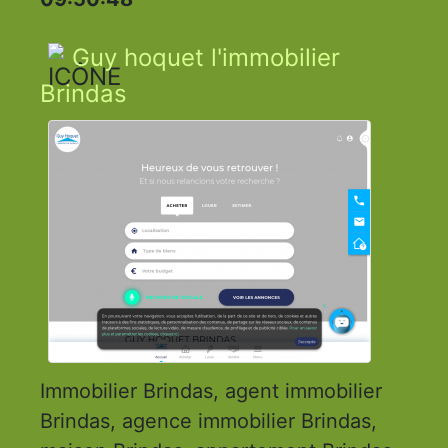
Guy hoquet l'immobilier
Brindas
Immobilier Brindas, agent immobilier
Brindas, agence immobilier Brindas,