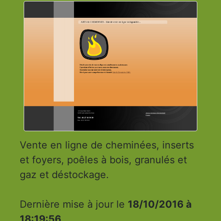
Vente en ligne de cheminées, inserts
et foyers, poêles à bois, granulés et
gaz et déstockage.
Dernière mise à jour le
18/10/2016 à
18:19:56