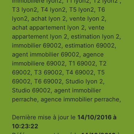
immobiliere lyon2, T1 lyon2, T2 lyon2 ,
T3 lyon2, T4 lyon2, T5 lyon2, T6
lyon2, achat lyon 2, vente lyon 2,
achat appartement lyon 2, vente
appartement lyon 2, estimation lyon 2,
immobilier 69002, estimation 69002,
agent immobilier 69002, agence
immobiliere 69002, T1 69002, T2
69002, T3 69002, T4 69002, T5
69002, T6 69002, Studio lyon 2,
Studio 69002, agent immobilier
perrache, agence immobilier perrache,
Dernière mise à jour le
14/10/2016 à
10:23:22