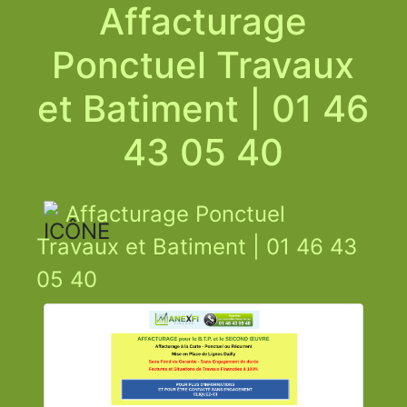
Affacturage
Ponctuel Travaux
et Batiment | 01 46
43 05 40
Affacturage Ponctuel
Travaux et Batiment | 01 46 43
05 40