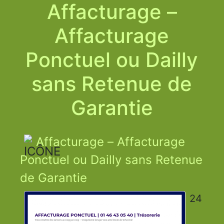
Affacturage –
Affacturage
Ponctuel ou Dailly
sans Retenue de
Garantie
Affacturage – Affacturage
Ponctuel ou Dailly sans Retenue
de Garantie
24