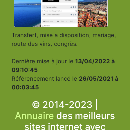
Transfert, mise a disposition, mariage,
route des vins, congrès.
Dernière mise à jour le
13/04/2022 à
09:10:45
Référencement lancé le
26/05/2021 à
00:03:45
© 2014-2023 |
Annuaire
des meilleurs
sites internet avec