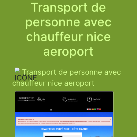
Transport de
personne avec
chauffeur nice
aeroport
Transport de personne avec
chauffeur nice aeroport