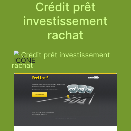
Crédit prêt
investissement
rachat
Crédit prêt investissement
rachat