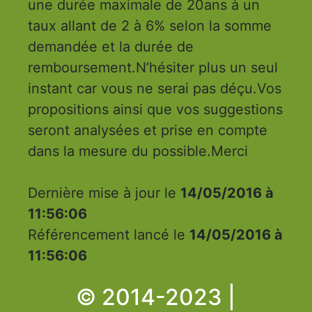
une durée maximale de 20ans à un
taux allant de 2 à 6% selon la somme
demandée et la durée de
remboursement.N’hésiter plus un seul
instant car vous ne serai pas déçu.Vos
propositions ainsi que vos suggestions
seront analysées et prise en compte
dans la mesure du possible.Merci
Dernière mise à jour le
14/05/2016 à
11:56:06
Référencement lancé le
14/05/2016 à
11:56:06
© 2014-2023 |