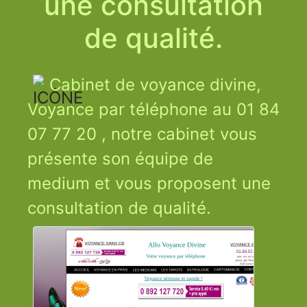
une consultation
de qualité.
Cabinet de voyance divine,
Voyance par téléphone au 01 84
07 77 20 , notre cabinet vous
présente son équipe de
medium et vous proposent une
consultation de qualité.