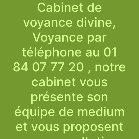
Cabinet de
voyance divine,
Voyance par
téléphone au 01
84 07 77 20 , notre
cabinet vous
présente son
équipe de medium
et vous proposent