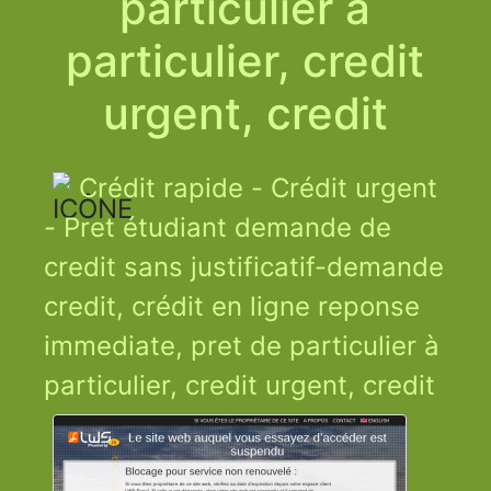
particulier à
particulier, credit
urgent, credit
Crédit rapide - Crédit urgent
- Pret étudiant demande de
credit sans justificatif-demande
credit, crédit en ligne reponse
immediate, pret de particulier à
particulier, credit urgent, credit