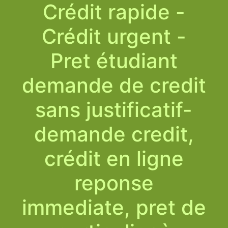
Crédit rapide -
Crédit urgent -
Pret étudiant
demande de credit
sans justificatif-
demande credit,
crédit en ligne
reponse
immediate, pret de