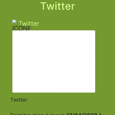
Twitter
Twitter
Twitter