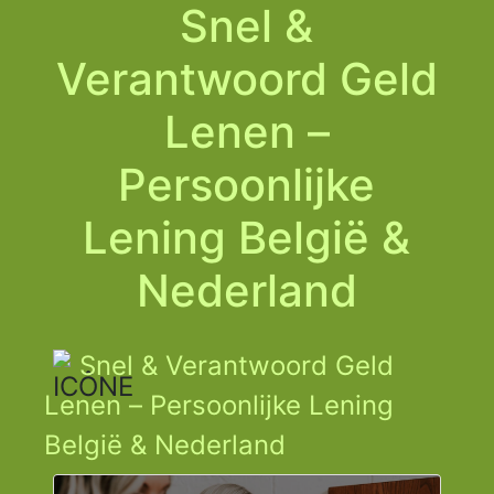
Snel &
Verantwoord Geld
Lenen –
Persoonlijke
Lening België &
Nederland
Snel & Verantwoord Geld
Lenen – Persoonlijke Lening
België & Nederland