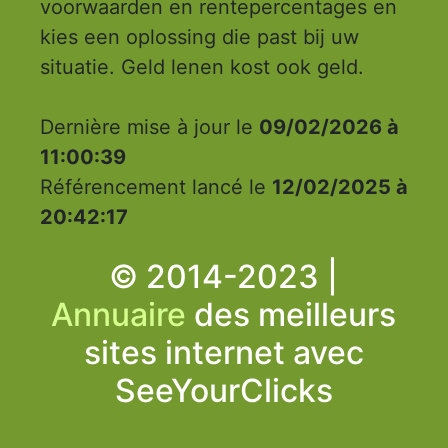
voorwaarden en rentepercentages en
kies een oplossing die past bij uw
situatie. Geld lenen kost ook geld.
Dernière mise à jour le
09/02/2026 à
11:00:39
Référencement lancé le
12/02/2025 à
20:42:17
© 2014-2023 |
Annuaire
des meilleurs
sites internet avec
SeeYourClicks