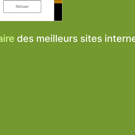
ire
des meilleurs sites intern