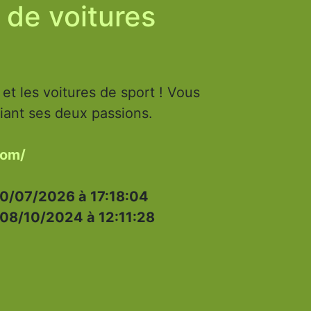
 de voitures
et les voitures de sport ! Vous
iant ses deux passions.
com/
0/07/2026 à 17:18:04
08/10/2024 à 12:11:28