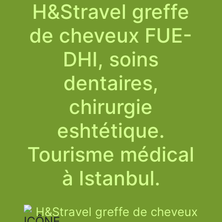
H&Stravel greffe
de cheveux FUE-
DHI, soins
dentaires,
chirurgie
eshtétique.
Tourisme médical
à Istanbul.
H&Stravel greffe de cheveux