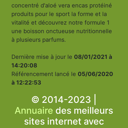
concentré d'aloé vera encas protéiné
produits pour le sport la forme et la
vitalité et découvrez notre formule 1
une boisson onctueuse nutritionnelle
à plusieurs parfums.
Dernière mise à jour le
08/01/2021 à
14:20:08
Référencement lancé le
05/06/2020
à 12:22:53
© 2014-2023 |
Annuaire
des meilleurs
sites internet avec