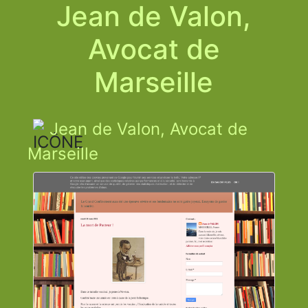
Jean de Valon,
Avocat de
Marseille
Jean de Valon, Avocat de
Marseille