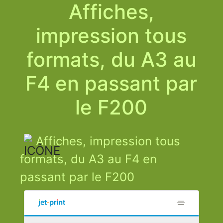
Affiches,
impression tous
formats, du A3 au
F4 en passant par
le F200
Affiches, impression tous
formats, du A3 au F4 en
passant par le F200