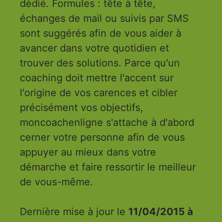
dédié. Formules : tête à tête,
échanges de mail ou suivis par SMS
sont suggérés afin de vous aider à
avancer dans votre quotidien et
trouver des solutions. Parce qu'un
coaching doit mettre l'accent sur
l'origine de vos carences et cibler
précisément vos objectifs,
moncoachenligne s'attache à d'abord
cerner votre personne afin de vous
appuyer au mieux dans votre
démarche et faire ressortir le meilleur
de vous-même.
Dernière mise à jour le
11/04/2015 à