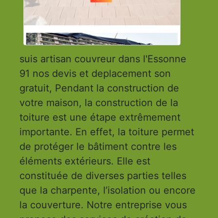
suis artisan couvreur dans l'Essonne
91 nos devis et deplacement son
gratuit, Pendant la construction de
votre maison, la construction de la
toiture est une étape extrêmement
importante. En effet, la toiture permet
de protéger le bâtiment contre les
éléments extérieurs. Elle est
constituée de diverses parties telles
que la charpente, l’isolation ou encore
la couverture. Notre entreprise vous