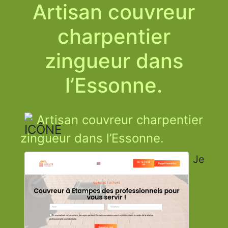
Artisan couvreur
charpentier
zingueur dans
l’Essonne.
Artisan couvreur charpentier
zingueur dans l’Essonne.
Je