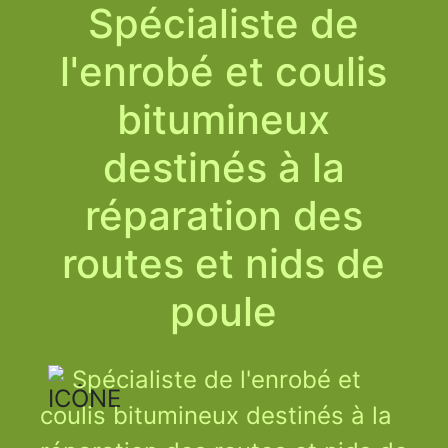
Spécialiste de
l'enrobé et coulis
bitumineux
destinés à la
réparation des
routes et nids de
poule
Spécialiste de l'enrobé et
coulis bitumineux destinés à la