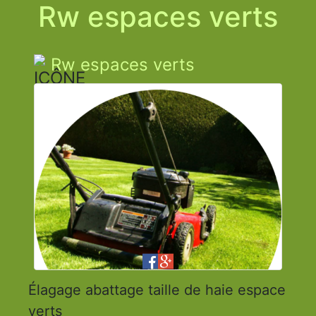
Rw espaces verts
Rw espaces verts
Élagage abattage taille de haie espace
verts