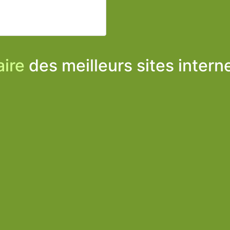
ire
des meilleurs sites intern