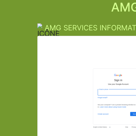
AMG
AMG SERVICES INFORMAT