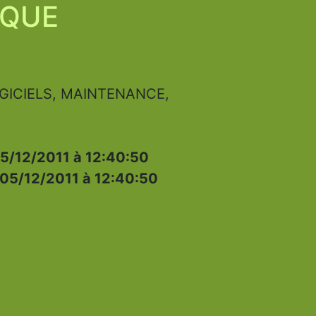
IQUE
GICIELS, MAINTENANCE,
5/12/2011 à 12:40:50
05/12/2011 à 12:40:50