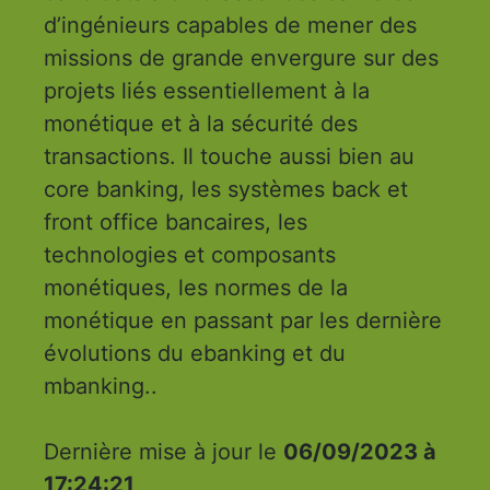
d’ingénieurs capables de mener des
missions de grande envergure sur des
projets liés essentiellement à la
monétique et à la sécurité des
transactions. Il touche aussi bien au
core banking, les systèmes back et
front office bancaires, les
technologies et composants
monétiques, les normes de la
monétique en passant par les dernière
évolutions du ebanking et du
mbanking..
Dernière mise à jour le
06/09/2023 à
17:24:21