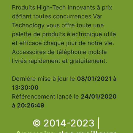
Produits High-Tech innovants à prix
défiant toutes concurrences Var
Technology vous offre toute une
palette de produits électronique utile
et efficace chaque jour de notre vie.
Accessoires de téléphonie mobile
livrés rapidement et gratuitement.
Dernière mise à jour le
08/01/2021 à
13:30:00
Référencement lancé le
24/01/2020
à 20:26:49
© 2014-2023 |