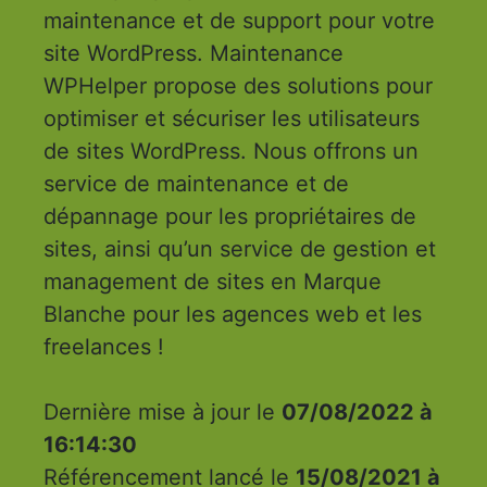
maintenance et de support pour votre
site WordPress. Maintenance
WPHelper propose des solutions pour
optimiser et sécuriser les utilisateurs
de sites WordPress. Nous offrons un
service de maintenance et de
dépannage pour les propriétaires de
sites, ainsi qu’un service de gestion et
management de sites en Marque
Blanche pour les agences web et les
freelances !
Dernière mise à jour le
07/08/2022 à
16:14:30
Référencement lancé le
15/08/2021 à