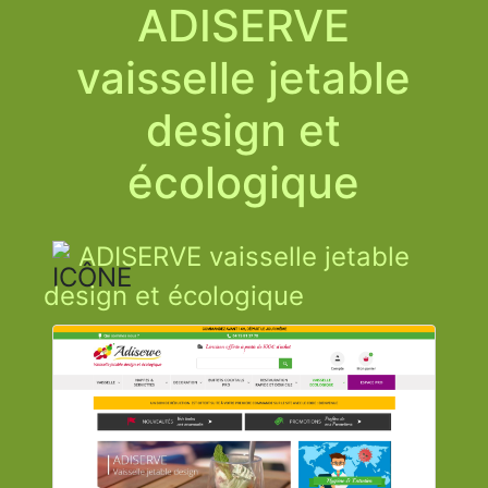
ADISERVE
vaisselle jetable
design et
écologique
ADISERVE vaisselle jetable
design et écologique