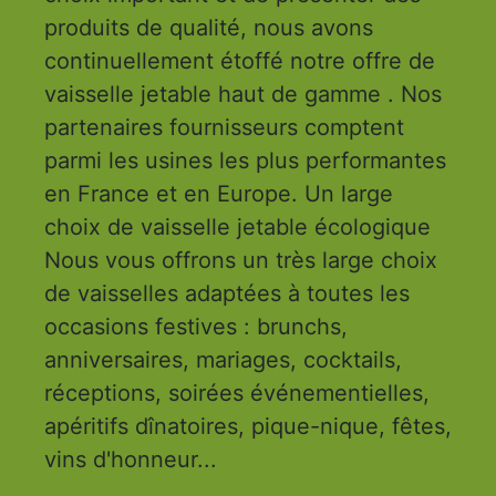
produits de qualité, nous avons
continuellement étoffé notre offre de
vaisselle jetable haut de gamme . Nos
partenaires fournisseurs comptent
parmi les usines les plus performantes
en France et en Europe. Un large
choix de vaisselle jetable écologique
Nous vous offrons un très large choix
de vaisselles adaptées à toutes les
occasions festives : brunchs,
anniversaires, mariages, cocktails,
réceptions, soirées événementielles,
apéritifs dînatoires, pique-nique, fêtes,
vins d'honneur...