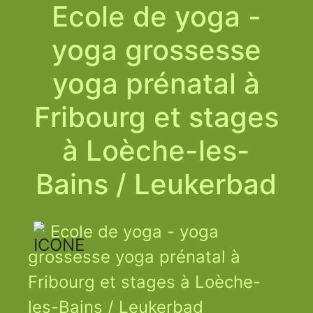
Ecole de yoga -
yoga grossesse
yoga prénatal à
Fribourg et stages
à Loèche-les-
Bains / Leukerbad
Ecole de yoga - yoga
grossesse yoga prénatal à
Fribourg et stages à Loèche-
les-Bains / Leukerbad