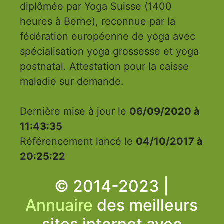
diplômée par Yoga Suisse (1400
heures à Berne), reconnue par la
fédération européenne de yoga avec
spécialisation yoga grossesse et yoga
postnatal. Attestation pour la caisse
maladie sur demande.
Dernière mise à jour le
06/09/2020 à
11:43:35
Référencement lancé le
04/10/2017 à
20:25:22
© 2014-2023 |
Annuaire
des meilleurs