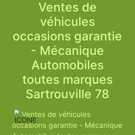
Ventes de
véhicules
occasions garantie
- Mécanique
Automobiles
toutes marques
Sartrouville 78
Ventes de véhicules
occasions garantie - Mécanique