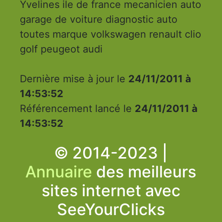
Yvelines ile de france mecanicien auto
garage de voiture diagnostic auto
toutes marque volkswagen renault clio
golf peugeot audi
Dernière mise à jour le
24/11/2011 à
14:53:52
Référencement lancé le
24/11/2011 à
14:53:52
© 2014-2023 |
Annuaire
des meilleurs
sites internet avec
SeeYourClicks