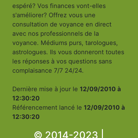
espéré? Vos finances vont-elles
s'améliorer? Offrez vous une
consultation de voyance en direct
avec nos professionnels de la
voyance. Médiums purs, tarologues,
astrologues. Ils vous donneront toutes
les réponses à vos questions sans
complaisance 7/7 24/24.
Dernière mise à jour le
12/09/2010 à
12:30:20
Référencement lancé le
12/09/2010 à
12:30:20
© 2014-2023 |