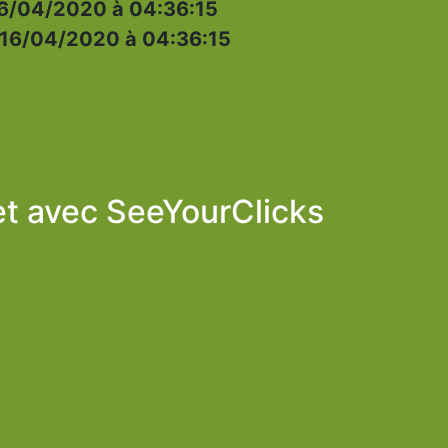
6/04/2020 à 04:36:15
16/04/2020 à 04:36:15
et avec
SeeYourClicks