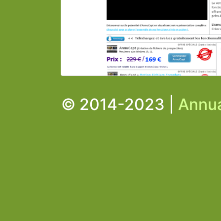
© 2014-2023 |
Annua