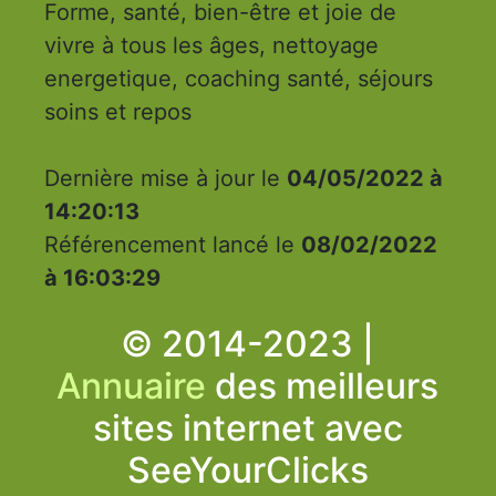
Forme, santé, bien-être et joie de
vivre à tous les âges, nettoyage
energetique, coaching santé, séjours
soins et repos
Dernière mise à jour le
04/05/2022 à
14:20:13
Référencement lancé le
08/02/2022
à 16:03:29
© 2014-2023 |
Annuaire
des meilleurs
sites internet avec
SeeYourClicks