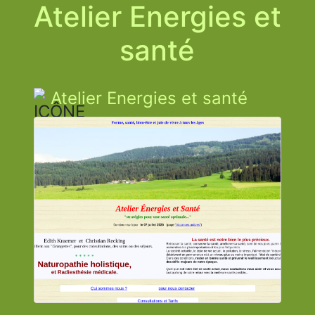
Atelier Energies et
santé
Atelier Energies et santé