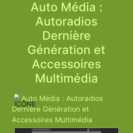
Auto Média :
Autoradios
Dernière
Génération et
Accessoires
Multimédia
Auto Média : Autoradios
Dernière Génération et
Accessoires Multimédia