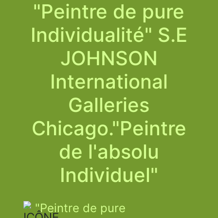
"Peintre de pure
Individualité" S.E
JOHNSON
International
Galleries
Chicago."Peintre
de l'absolu
Individuel"
"Peintre de pure