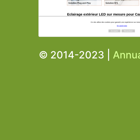
© 2014-2023 |
Annua