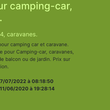
ur camping-car,
.
4, caravanes.
pour camping car et caravane.
e pour Camping-car, caravanes,
e balcon ou de jardin. Prix sur
ion.
7/07/2022 à 08:18:50
11/06/2020 à 19:28:14