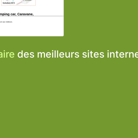
ire
des meilleurs sites intern