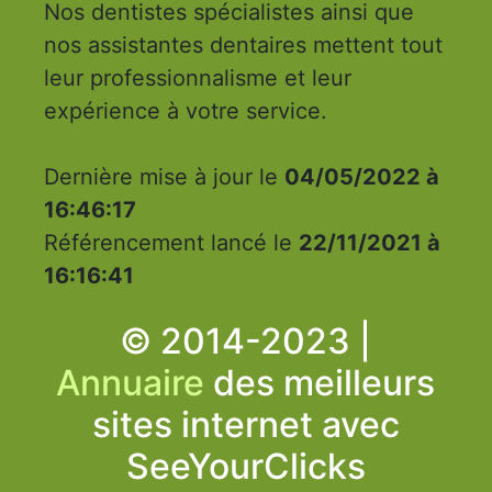
Nos dentistes spécialistes ainsi que
nos assistantes dentaires mettent tout
leur professionnalisme et leur
expérience à votre service.
Dernière mise à jour le
04/05/2022 à
16:46:17
Référencement lancé le
22/11/2021 à
16:16:41
© 2014-2023 |
Annuaire
des meilleurs
sites internet avec
SeeYourClicks