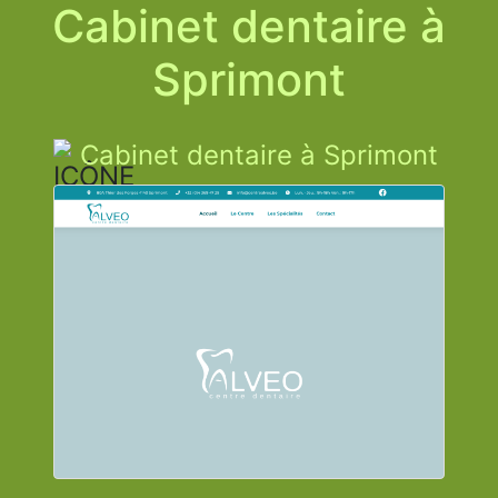
Cabinet dentaire à
Sprimont
Cabinet dentaire à Sprimont