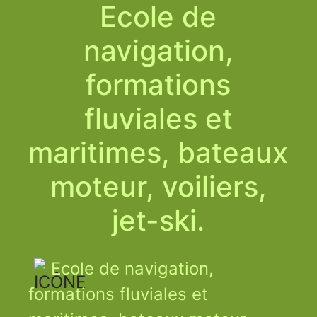
Ecole de
navigation,
formations
fluviales et
maritimes, bateaux
moteur, voiliers,
jet-ski.
Ecole de navigation,
formations fluviales et