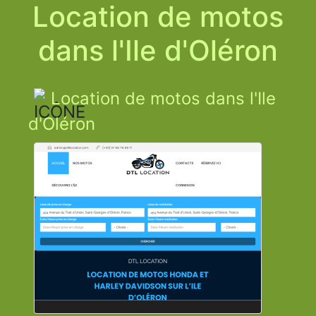
Location de motos
dans l'Ile d'Oléron
Location de motos dans l'Ile
d'Oléron