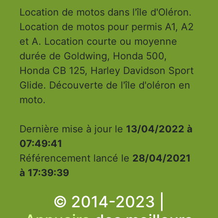
Location de motos dans l'île d'Oléron.
Location de motos pour permis A1, A2
et A. Location courte ou moyenne
durée de Goldwing, Honda 500,
Honda CB 125, Harley Davidson Sport
Glide. Découverte de l'île d'oléron en
moto.
Dernière mise à jour le
13/04/2022 à
07:49:41
Référencement lancé le
28/04/2021
à 17:39:39
© 2014-2023 |