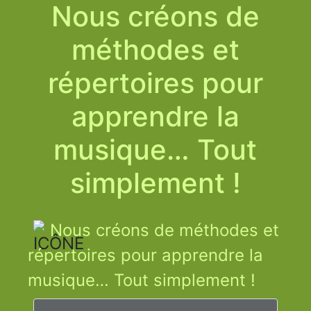
Nous créons de
méthodes et
répertoires pour
apprendre la
musique… Tout
simplement !
Nous créons de méthodes et
répertoires pour apprendre la
musique… Tout simplement !