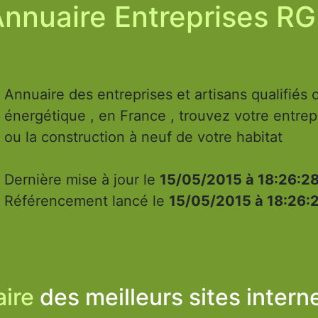
nnuaire Entreprises R
Annuaire des entreprises et artisans qualifiés 
énergétique , en France , trouvez votre entrep
ou la construction à neuf de votre habitat
Dernière mise à jour le
15/05/2015 à 18:26:2
Référencement lancé le
15/05/2015 à 18:26:
ire
des meilleurs sites intern