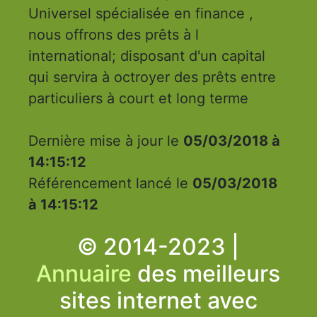
Universel spécialisée en finance ,
nous offrons des prêts à l
international; disposant d'un capital
qui servira à octroyer des prêts entre
particuliers à court et long terme
Dernière mise à jour le
05/03/2018 à
14:15:12
Référencement lancé le
05/03/2018
à 14:15:12
© 2014-2023 |
Annuaire
des meilleurs
sites internet avec