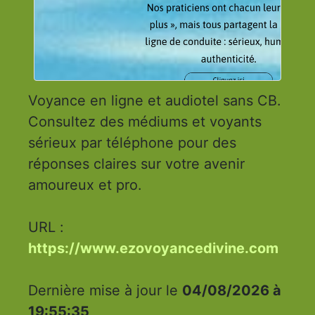
Voyance en ligne et audiotel sans CB.
Consultez des médiums et voyants
sérieux par téléphone pour des
réponses claires sur votre avenir
amoureux et pro.
URL :
https://www.ezovoyancedivine.com
Dernière mise à jour le
04/08/2026 à
19:55:35