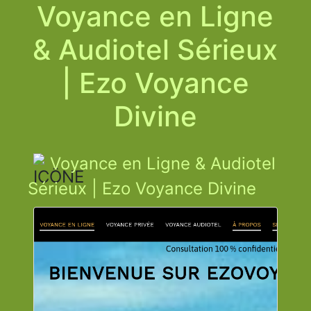
Voyance en Ligne
& Audiotel Sérieux
| Ezo Voyance
Divine
Voyance en Ligne & Audiotel
Sérieux | Ezo Voyance Divine