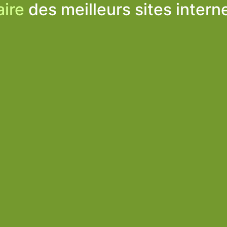
ire
des meilleurs sites intern