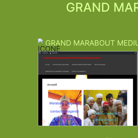
GRAND MAR
GRAND MARABOUT MEDIU