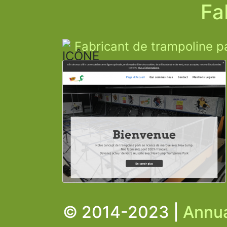
Fa
Fabricant de trampoline p
© 2014-2023 |
Annua