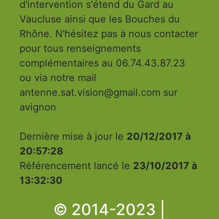
d'intervention s'étend du Gard au
Vaucluse ainsi que les Bouches du
Rhône. N'hésitez pas à nous contacter
pour tous renseignements
complémentaires au 06.74.43.87.23
ou via notre mail
antenne.sat.vision@gmail.com sur
avignon
Dernière mise à jour le
20/12/2017 à
20:57:28
Référencement lancé le
23/10/2017 à
13:32:30
© 2014-2023 |