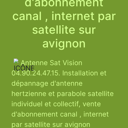
d'abonnement
canal , internet par
satellite sur
avignon
Antenne Sat Vision
04.90.24.47.15. Installation et
dépannage d'antenne
hertzienne et parabole satellite
individuel et collectif, vente
d'abonnement canal , internet
par satellite sur avignon