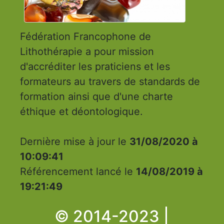
Fédération Francophone de
Lithothérapie a pour mission
d'accréditer les praticiens et les
formateurs au travers de standards de
formation ainsi que d'une charte
éthique et déontologique.
Dernière mise à jour le
31/08/2020 à
10:09:41
Référencement lancé le
14/08/2019 à
19:21:49
© 2014-2023 |