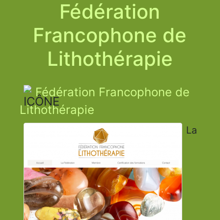
Fédération
Francophone de
Lithothérapie
Fédération Francophone de
Lithothérapie
La