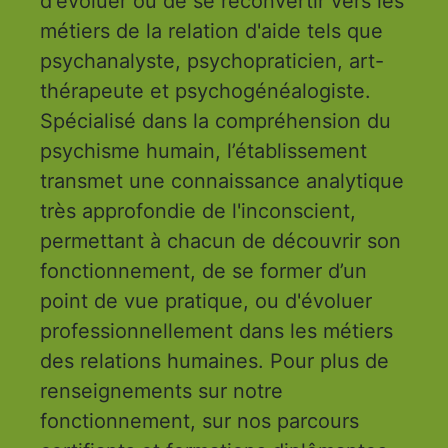
d'évoluer ou de se reconvertir vers les
métiers de la relation d'aide tels que
psychanalyste, psychopraticien, art-
thérapeute et psychogénéalogiste.
Spécialisé dans la compréhension du
psychisme humain, l’établissement
transmet une connaissance analytique
très approfondie de l'inconscient,
permettant à chacun de découvrir son
fonctionnement, de se former d’un
point de vue pratique, ou d'évoluer
professionnellement dans les métiers
des relations humaines. Pour plus de
renseignements sur notre
fonctionnement, sur nos parcours