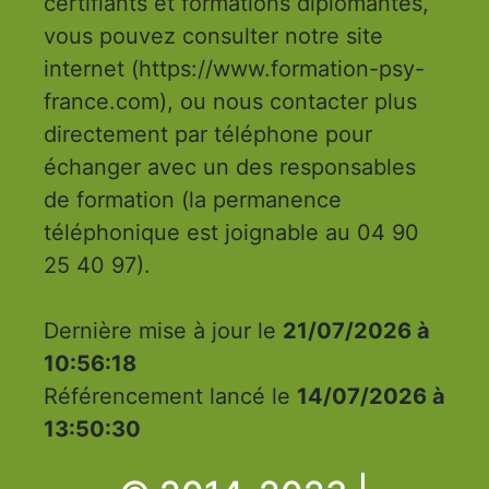
certifiants et formations diplômantes,
vous pouvez consulter notre site
internet (https://www.formation-psy-
france.com), ou nous contacter plus
directement par téléphone pour
échanger avec un des responsables
de formation (la permanence
téléphonique est joignable au 04 90
25 40 97).
Dernière mise à jour le
21/07/2026 à
10:56:18
Référencement lancé le
14/07/2026 à
13:50:30