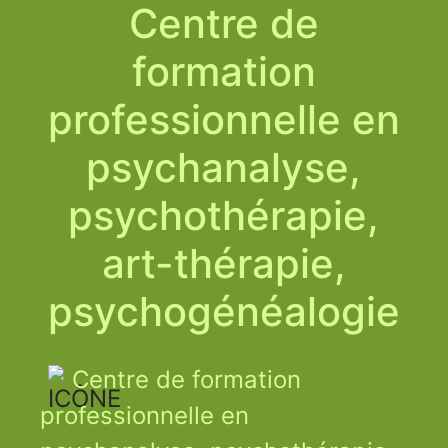
Centre de
formation
professionnelle en
psychanalyse,
psychothérapie,
art-thérapie,
psychogénéalogie
Centre de formation
professionnelle en