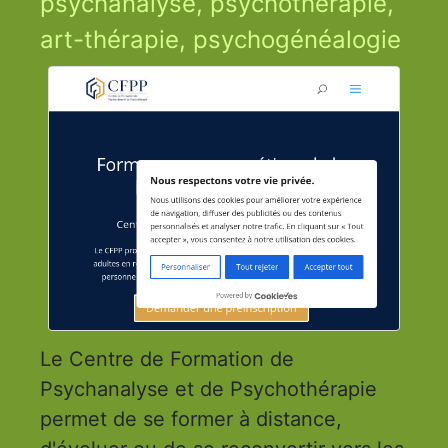
psychanalyse, psychothérapie,
art-thérapie, psychogénéalogie
Le Centre de Formation de
Psychanalyse et de Psychothérapie
permet de se former à distance,