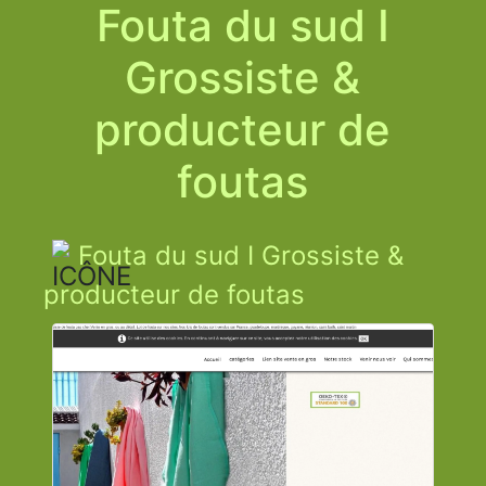
Fouta du sud I
Grossiste &
producteur de
foutas
Fouta du sud I Grossiste &
producteur de foutas