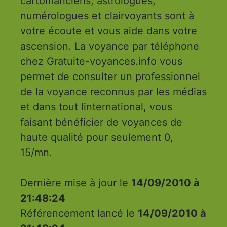
cartomanciens, astrologues,
numérologues et clairvoyants sont à
votre écoute et vous aide dans votre
ascension. La voyance par téléphone
chez Gratuite-voyances.info vous
permet de consulter un professionnel
de la voyance reconnus par les médias
et dans tout linternational, vous
faisant bénéficier de voyances de
haute qualité pour seulement 0,
15/mn.
Dernière mise à jour le
14/09/2010 à
21:48:24
Référencement lancé le
14/09/2010 à