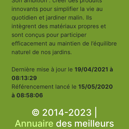
Son ambition : créer des produits
innovants pour simplifier la vie au
quotidien et jardiner malin. Ils
intègrent des matériaux propres et
sont conçus pour participer
efficacement au maintien de l’équilibre
naturel de nos jardins.
Dernière mise à jour le
19/04/2021 à
08:13:29
Référencement lancé le
15/05/2020
à 08:58:06
© 2014-2023 |
Annuaire
des meilleurs